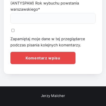
(ANTYSPAM) Rok wybuchu powstania
warszawskiego
*
Zapamiętaj moje dane w tej przeglądarce
podczas pisania kolejnych komentarzy.
Jerzy Malcher