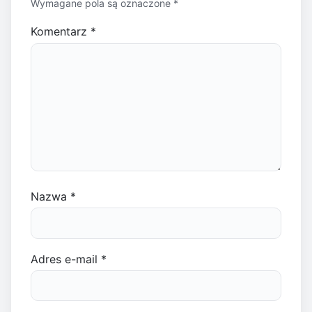
Wymagane pola są oznaczone
*
Komentarz
*
Nazwa
*
Adres e-mail
*