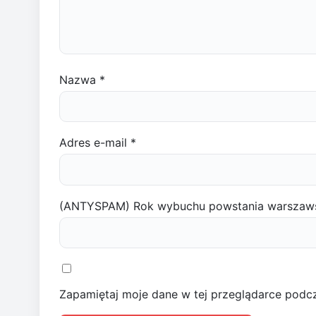
Nazwa
*
Adres e-mail
*
(ANTYSPAM) Rok wybuchu powstania warszaw
Zapamiętaj moje dane w tej przeglądarce podcz