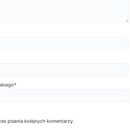
skiego
*
as pisania kolejnych komentarzy.