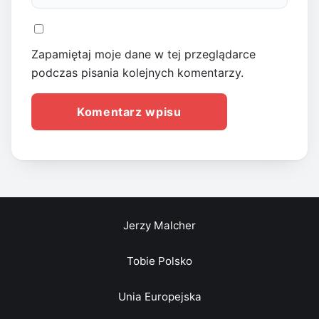
Zapamiętaj moje dane w tej przeglądarce
podczas pisania kolejnych komentarzy.
Jerzy Malcher
Tobie Polsko
Unia Europejska