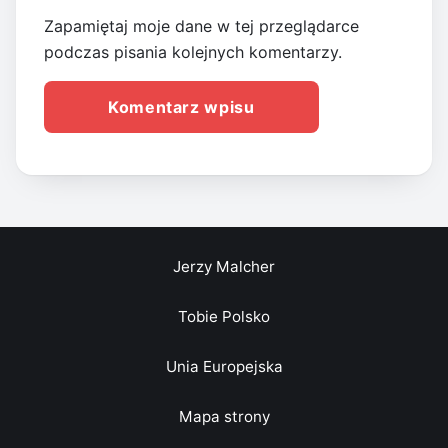
Zapamiętaj moje dane w tej przeglądarce
podczas pisania kolejnych komentarzy.
Jerzy Malcher
Tobie Polsko
Unia Europejska
Mapa strony