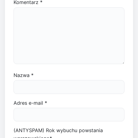
Komentarz
*
Nazwa
*
Adres e-mail
*
(ANTYSPAM) Rok wybuchu powstania