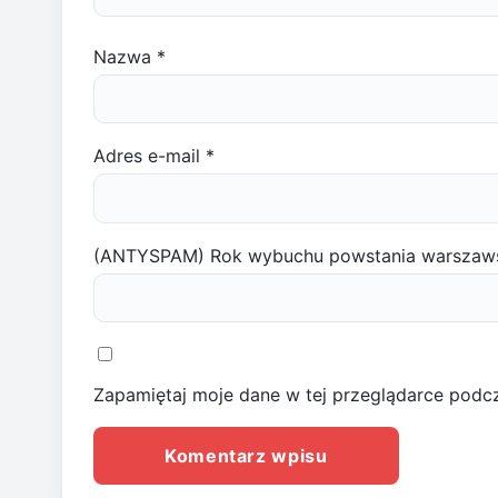
Nazwa
*
Adres e-mail
*
(ANTYSPAM) Rok wybuchu powstania warszaw
Zapamiętaj moje dane w tej przeglądarce podcz