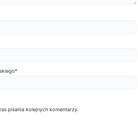
skiego
*
as pisania kolejnych komentarzy.