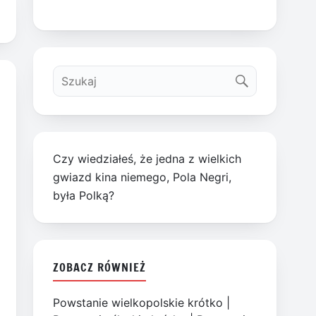
Czy wiedziałeś, że jedna z wielkich
gwiazd kina niemego, Pola Negri,
była Polką?
ZOBACZ RÓWNIEŻ
Powstanie wielkopolskie krótko
|