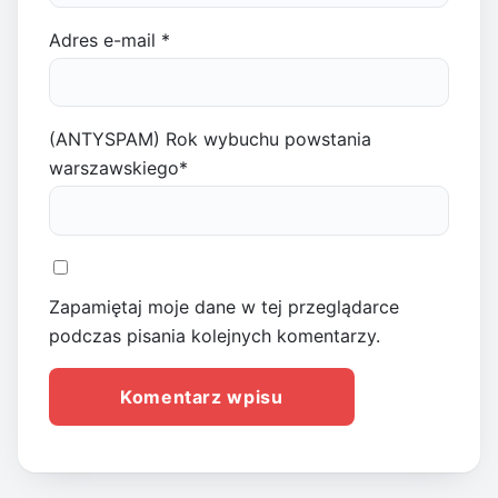
Adres e-mail
*
(ANTYSPAM) Rok wybuchu powstania
warszawskiego
*
Zapamiętaj moje dane w tej przeglądarce
podczas pisania kolejnych komentarzy.