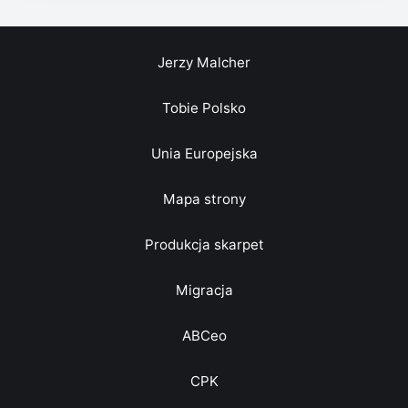
Jerzy Malcher
Tobie Polsko
Unia Europejska
Mapa strony
Produkcja skarpet
Migracja
ABCeo
CPK