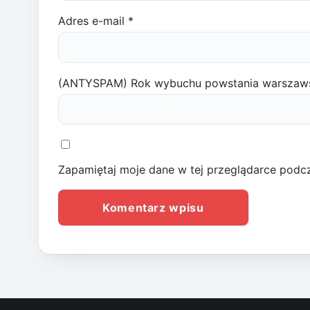
Adres e-mail
*
(ANTYSPAM) Rok wybuchu powstania warszaw
Zapamiętaj moje dane w tej przeglądarce podcz