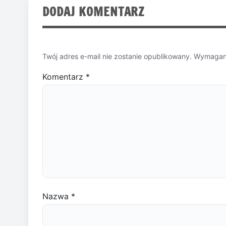
DODAJ KOMENTARZ
Twój adres e-mail nie zostanie opublikowany.
Wymagane
Komentarz
*
Nazwa
*