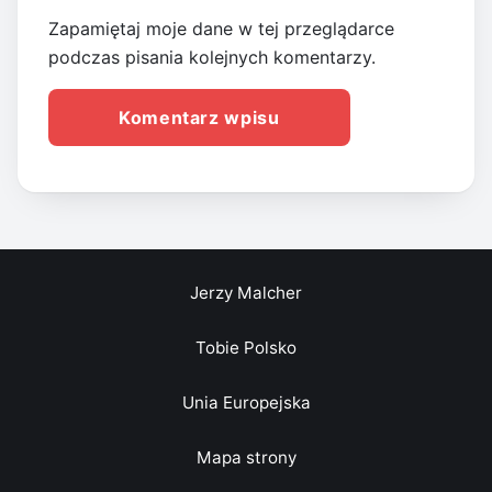
Zapamiętaj moje dane w tej przeglądarce
podczas pisania kolejnych komentarzy.
Jerzy Malcher
Tobie Polsko
Unia Europejska
Mapa strony