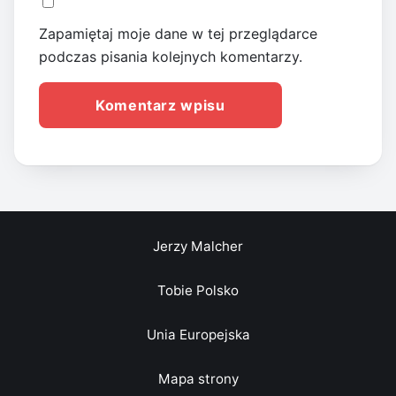
Zapamiętaj moje dane w tej przeglądarce
podczas pisania kolejnych komentarzy.
Jerzy Malcher
Tobie Polsko
Unia Europejska
Mapa strony