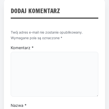
DODAJ KOMENTARZ
Twój adres e-mail nie zostanie opublikowany.
Wymagane pola są oznaczone
*
Komentarz
*
Nazwa
*