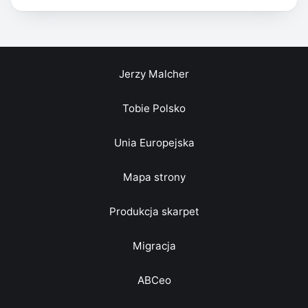
Jerzy Malcher
Tobie Polsko
Unia Europejska
Mapa strony
Produkcja skarpet
Migracja
ABCeo