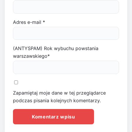
Adres e-mail
*
(ANTYSPAM) Rok wybuchu powstania
warszawskiego
*
Zapamiętaj moje dane w tej przeglądarce
podczas pisania kolejnych komentarzy.