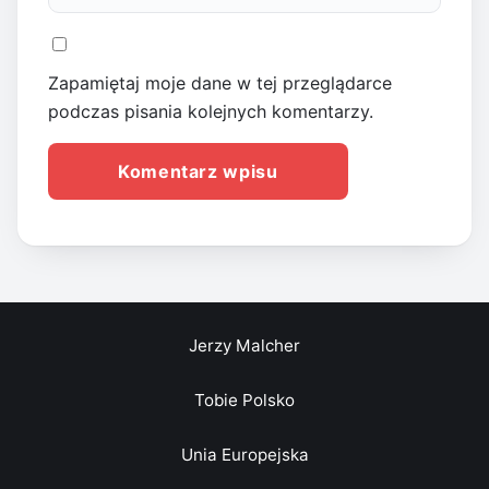
Zapamiętaj moje dane w tej przeglądarce
podczas pisania kolejnych komentarzy.
Jerzy Malcher
Tobie Polsko
Unia Europejska