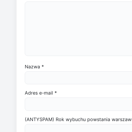
Nazwa
*
Adres e-mail
*
(ANTYSPAM) Rok wybuchu powstania warszaw