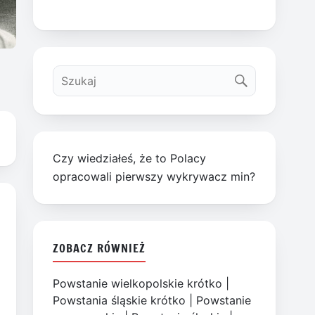
Czy wiedziałeś, że to Polacy
opracowali pierwszy wykrywacz min?
ZOBACZ RÓWNIEŻ
Powstanie wielkopolskie krótko
|
Powstania śląskie krótko
|
Powstanie