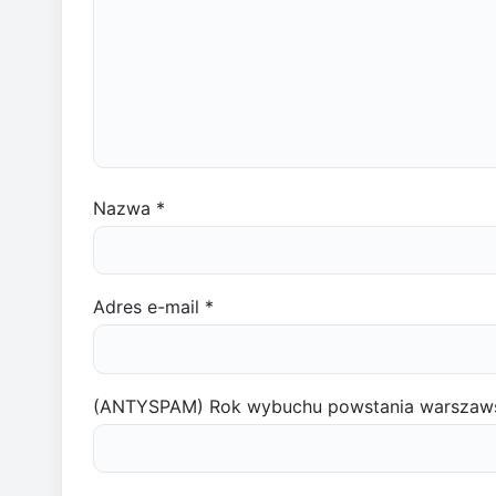
Nazwa
*
Adres e-mail
*
(ANTYSPAM) Rok wybuchu powstania warszaw