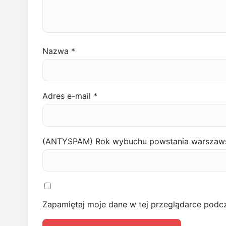
Nazwa
*
Adres e-mail
*
(ANTYSPAM) Rok wybuchu powstania warszaw
Zapamiętaj moje dane w tej przeglądarce podcz