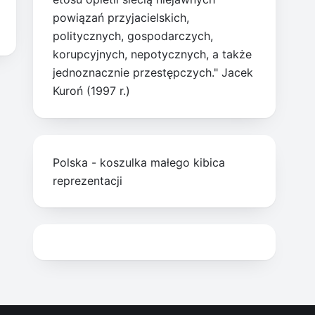
powiązań przyjacielskich,
politycznych, gospodarczych,
korupcyjnych, nepotycznych, a także
jednoznacznie przestępczych." Jacek
Kuroń (1997 r.)
Polska - koszulka małego kibica
reprezentacji