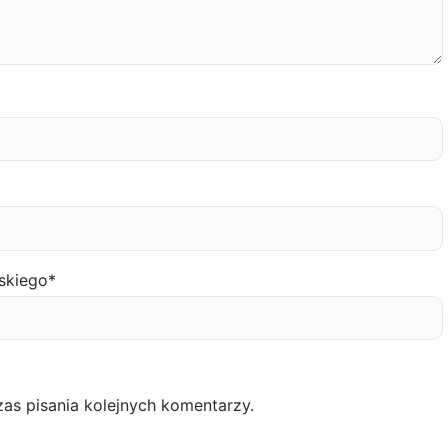
skiego
*
as pisania kolejnych komentarzy.