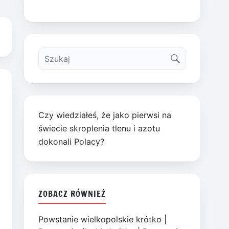
Czy wiedziałeś, że jako pierwsi na
świecie skroplenia tlenu i azotu
dokonali Polacy?
ZOBACZ RÓWNIEŻ
Powstanie wielkopolskie krótko
|