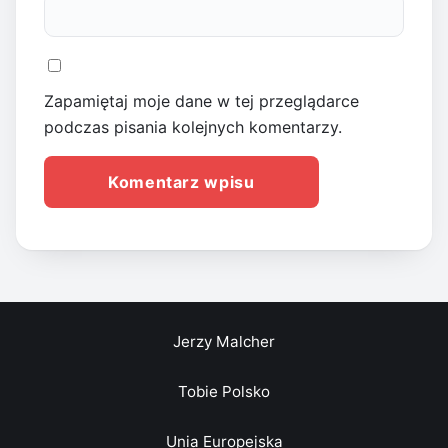
Zapamiętaj moje dane w tej przeglądarce
podczas pisania kolejnych komentarzy.
Jerzy Malcher
Tobie Polsko
Unia Europejska