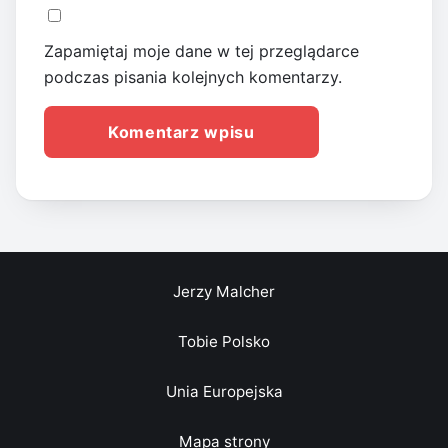
Zapamiętaj moje dane w tej przeglądarce
podczas pisania kolejnych komentarzy.
Jerzy Malcher
Tobie Polsko
Unia Europejska
Mapa strony