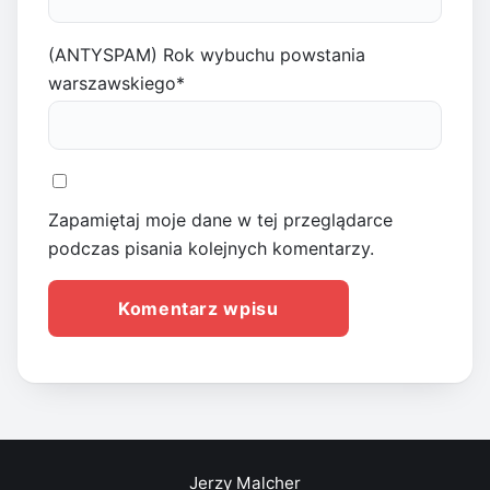
(ANTYSPAM) Rok wybuchu powstania
warszawskiego
*
Zapamiętaj moje dane w tej przeglądarce
podczas pisania kolejnych komentarzy.
Jerzy Malcher