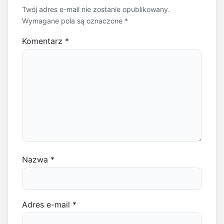
Twój adres e-mail nie zostanie opublikowany.
Wymagane pola są oznaczone
*
Komentarz
*
Nazwa
*
Adres e-mail
*