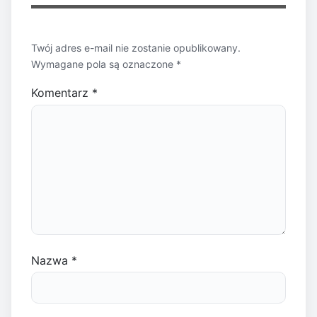
Twój adres e-mail nie zostanie opublikowany.
Wymagane pola są oznaczone
*
Komentarz
*
Nazwa
*