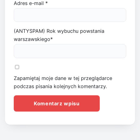
Adres e-mail
*
(ANTYSPAM) Rok wybuchu powstania
warszawskiego
*
Zapamiętaj moje dane w tej przeglądarce
podczas pisania kolejnych komentarzy.