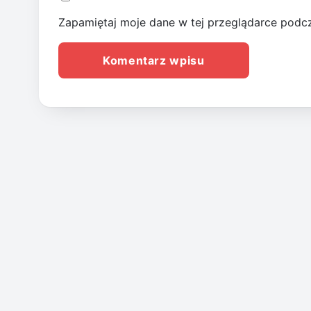
Zapamiętaj moje dane w tej przeglądarce podcz