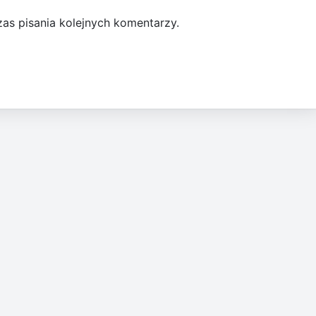
as pisania kolejnych komentarzy.