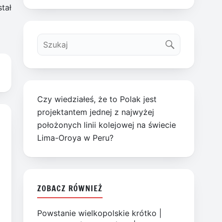
tał
Czy wiedziałeś, że to Polak jest
projektantem jednej z najwyżej
położonych linii kolejowej na świecie
Lima-Oroya w Peru?
ZOBACZ RÓWNIEŻ
Powstanie wielkopolskie krótko
|