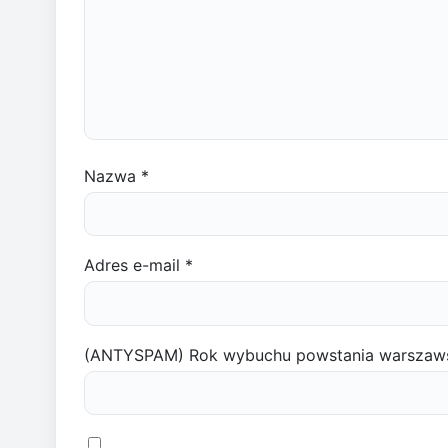
Nazwa
*
Adres e-mail
*
(ANTYSPAM) Rok wybuchu powstania warszaw