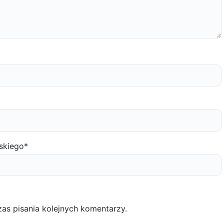
skiego
*
as pisania kolejnych komentarzy.