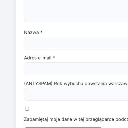
Nazwa
*
Adres e-mail
*
(ANTYSPAM) Rok wybuchu powstania warszaw
Zapamiętaj moje dane w tej przeglądarce podcz