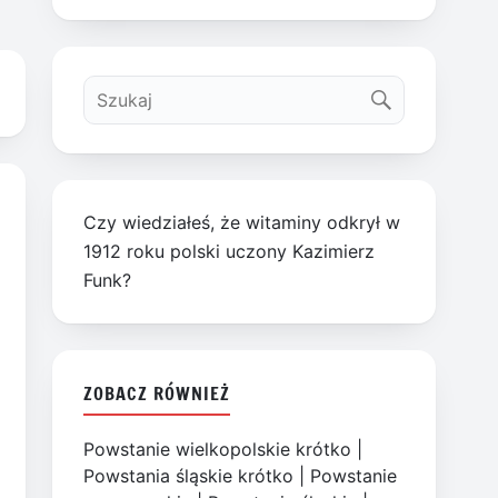
Czy wiedziałeś, że witaminy odkrył w
1912 roku polski uczony Kazimierz
Funk?
ZOBACZ RÓWNIEŻ
Powstanie wielkopolskie krótko
|
Powstania śląskie krótko
|
Powstanie