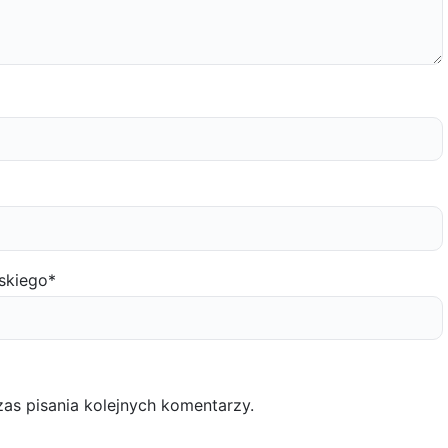
skiego
*
as pisania kolejnych komentarzy.