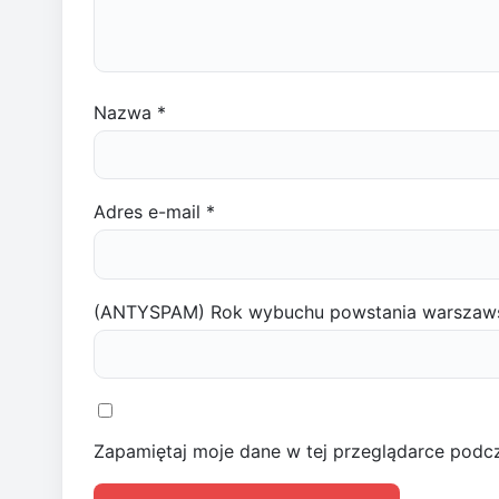
Nazwa
*
Adres e-mail
*
(ANTYSPAM) Rok wybuchu powstania warszaw
Zapamiętaj moje dane w tej przeglądarce podcz