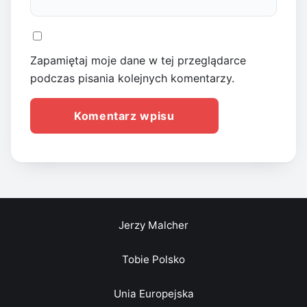
Zapamiętaj moje dane w tej przeglądarce
podczas pisania kolejnych komentarzy.
Jerzy Malcher
Tobie Polsko
Unia Europejska