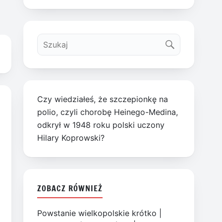
Czy wiedziałeś, że szczepionkę na
polio, czyli chorobę Heinego-Medina,
odkrył w 1948 roku polski uczony
Hilary Koprowski?
ZOBACZ RÓWNIEŻ
Powstanie wielkopolskie krótko
|