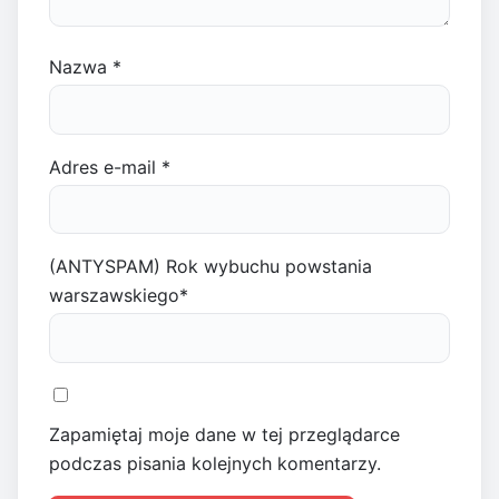
Nazwa
*
Adres e-mail
*
(ANTYSPAM) Rok wybuchu powstania
warszawskiego
*
Zapamiętaj moje dane w tej przeglądarce
podczas pisania kolejnych komentarzy.