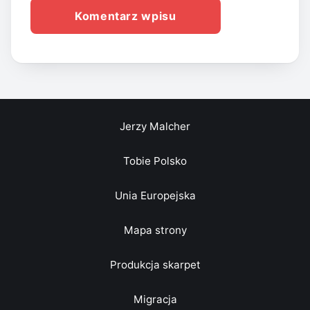
Jerzy Malcher
Tobie Polsko
Unia Europejska
Mapa strony
Produkcja skarpet
Migracja