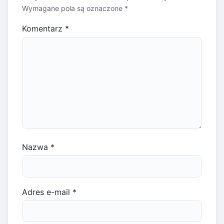
Wymagane pola są oznaczone
*
Komentarz
*
Nazwa
*
Adres e-mail
*