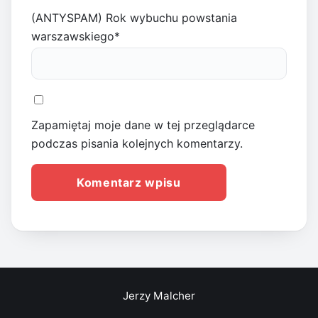
(ANTYSPAM) Rok wybuchu powstania
warszawskiego
*
Zapamiętaj moje dane w tej przeglądarce
podczas pisania kolejnych komentarzy.
Jerzy Malcher