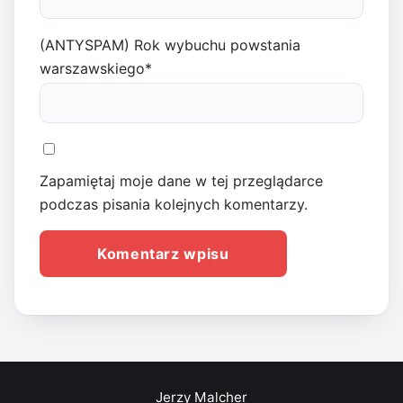
(ANTYSPAM) Rok wybuchu powstania
warszawskiego
*
Zapamiętaj moje dane w tej przeglądarce
podczas pisania kolejnych komentarzy.
Jerzy Malcher