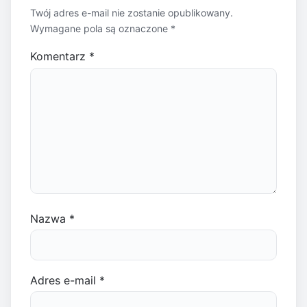
Twój adres e-mail nie zostanie opublikowany.
Wymagane pola są oznaczone
*
Komentarz
*
Nazwa
*
Adres e-mail
*