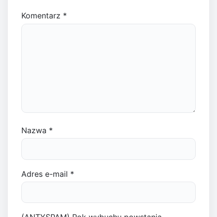
Komentarz
*
Nazwa
*
Adres e-mail
*