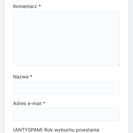
Komentarz
*
Nazwa
*
Adres e-mail
*
(ANTYSPAM) Rok wybuchu powstania