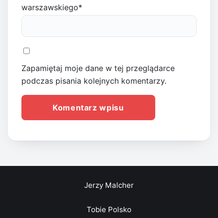
warszawskiego
*
Zapamiętaj moje dane w tej przeglądarce
podczas pisania kolejnych komentarzy.
Jerzy Malcher
Tobie Polsko