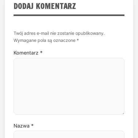
DODAJ KOMENTARZ
Twój adres e-mail nie zostanie opublikowany.
Wymagane pola są oznaczone
*
Komentarz
*
Nazwa
*