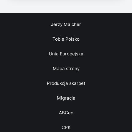
Jerzy Malcher
Tobie Polsko
Unia Europejska
Mapa strony
Produkcja skarpet
Migracja
ABCeo
CPK