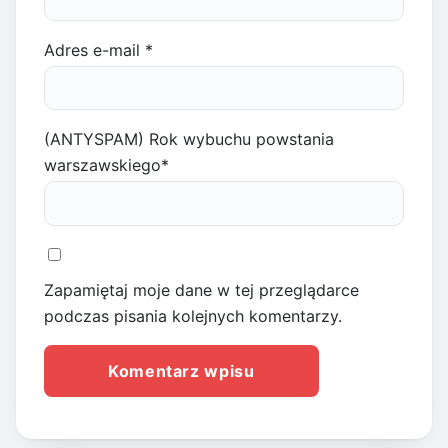
Adres e-mail
*
(ANTYSPAM) Rok wybuchu powstania
warszawskiego
*
Zapamiętaj moje dane w tej przeglądarce
podczas pisania kolejnych komentarzy.