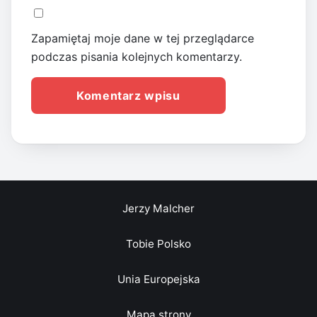
Zapamiętaj moje dane w tej przeglądarce
podczas pisania kolejnych komentarzy.
Jerzy Malcher
Tobie Polsko
Unia Europejska
Mapa strony