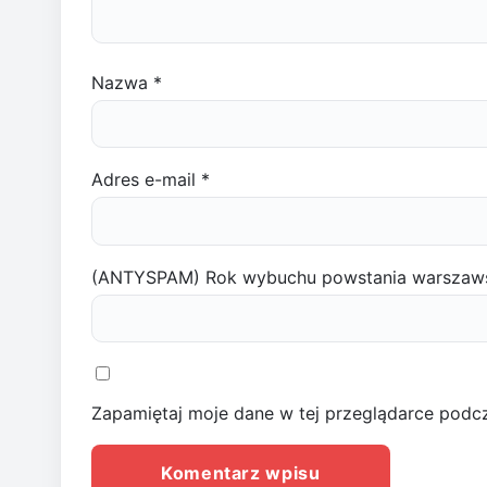
Nazwa
*
Adres e-mail
*
(ANTYSPAM) Rok wybuchu powstania warszaw
Zapamiętaj moje dane w tej przeglądarce podcz