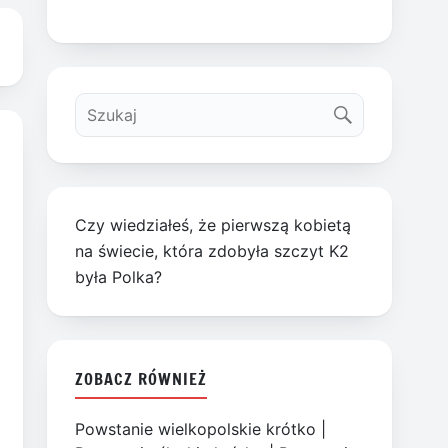
Czy wiedziałeś, że pierwszą kobietą
na świecie, która zdobyła szczyt K2
była Polka?
ZOBACZ RÓWNIEŻ
Powstanie wielkopolskie krótko
|