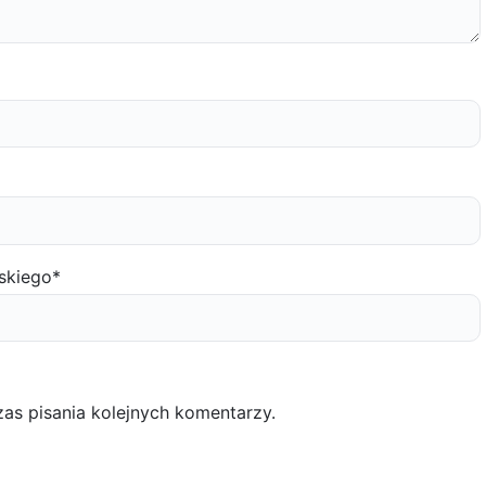
skiego
*
as pisania kolejnych komentarzy.