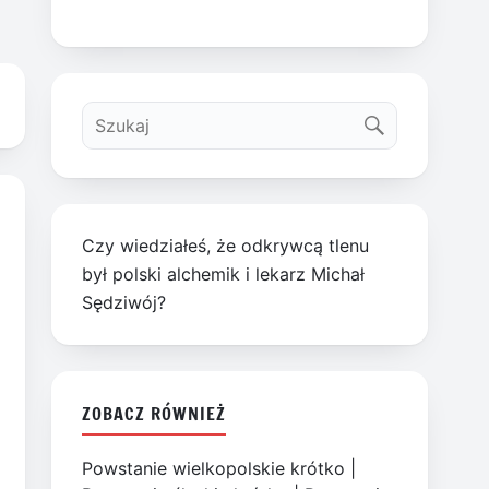
Czy wiedziałeś, że odkrywcą tlenu
był polski alchemik i lekarz Michał
Sędziwój?
ZOBACZ RÓWNIEŻ
Powstanie wielkopolskie krótko
|