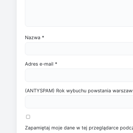
Nazwa
*
Adres e-mail
*
(ANTYSPAM) Rok wybuchu powstania warszaw
Zapamiętaj moje dane w tej przeglądarce podcz