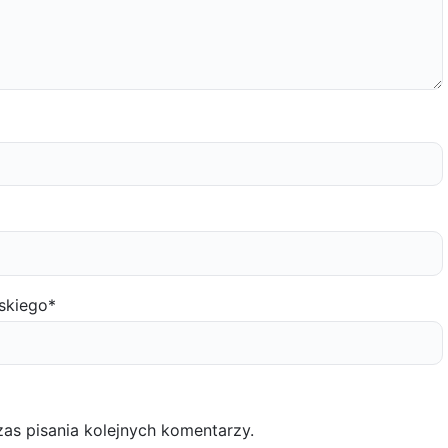
skiego
*
as pisania kolejnych komentarzy.