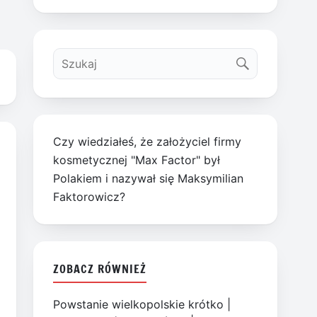
Czy wiedziałeś, że założyciel firmy
kosmetycznej "Max Factor" był
Polakiem i nazywał się Maksymilian
Faktorowicz?
ZOBACZ RÓWNIEŻ
Powstanie wielkopolskie krótko
|