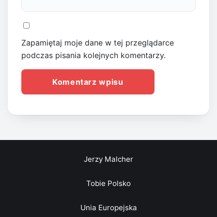
Zapamiętaj moje dane w tej przeglądarce
podczas pisania kolejnych komentarzy.
Jerzy Malcher
Tobie Polsko
Unia Europejska