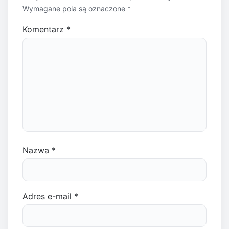
Wymagane pola są oznaczone
*
Komentarz
*
Nazwa
*
Adres e-mail
*