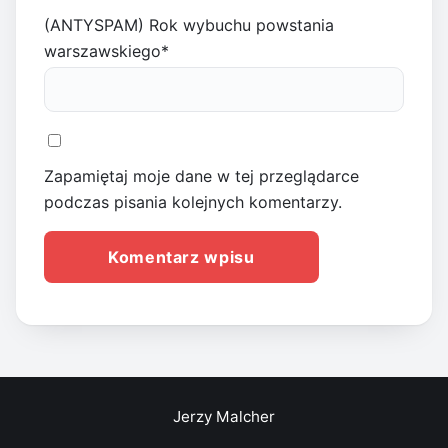
(ANTYSPAM) Rok wybuchu powstania
warszawskiego
*
Zapamiętaj moje dane w tej przeglądarce
podczas pisania kolejnych komentarzy.
Jerzy Malcher