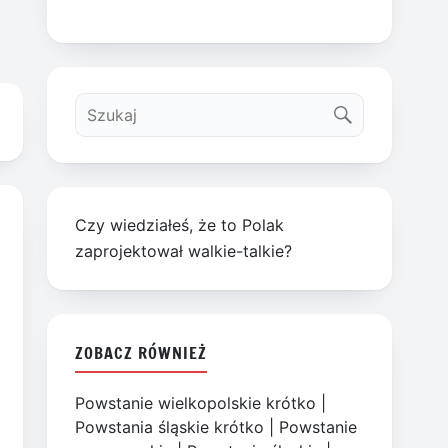
Czy wiedziałeś, że to Polak
zaprojektował walkie-talkie?
ZOBACZ RÓWNIEŻ
Powstanie wielkopolskie krótko
|
Powstania śląskie krótko
|
Powstanie