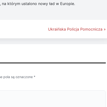
 na którym ustalono nowy ład w Europie.
Ukraińska Policja Pomocnicza »
 pola są oznaczone
*