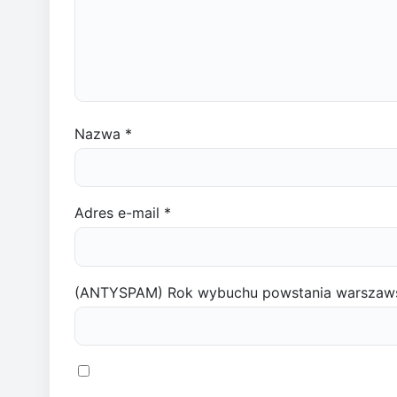
Nazwa
*
Adres e-mail
*
(ANTYSPAM) Rok wybuchu powstania warszaw