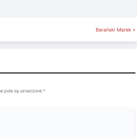
Barański Marek »
 pola są oznaczone
*