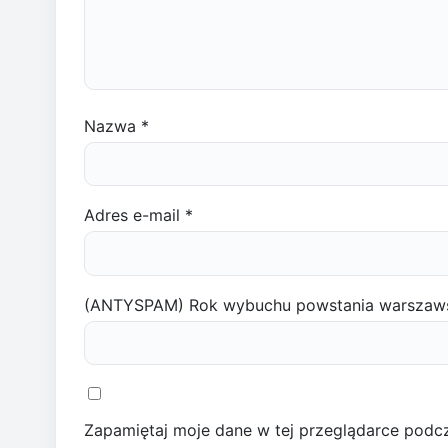
Nazwa
*
Adres e-mail
*
(ANTYSPAM) Rok wybuchu powstania warszaw
Zapamiętaj moje dane w tej przeglądarce podcz