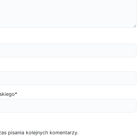
skiego
*
as pisania kolejnych komentarzy.