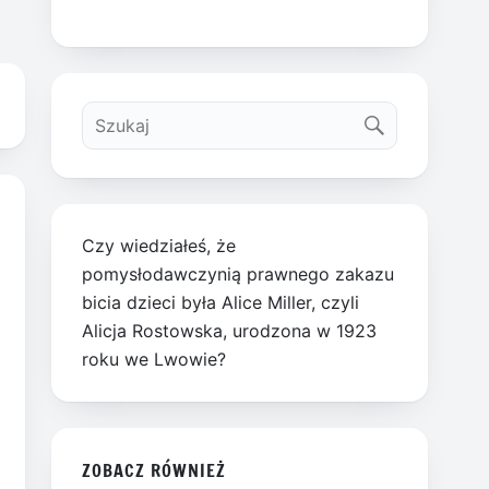
Czy wiedziałeś, że
pomysłodawczynią prawnego zakazu
bicia dzieci była Alice Miller, czyli
Alicja Rostowska, urodzona w 1923
roku we Lwowie?
ZOBACZ RÓWNIEŻ