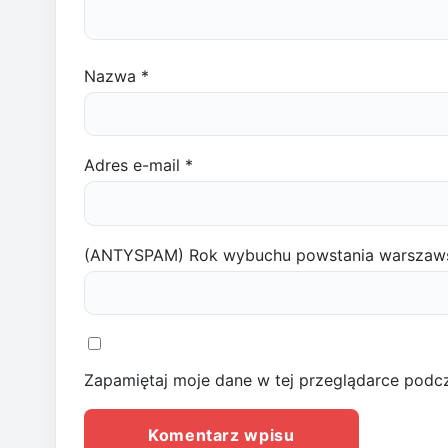
Nazwa
*
Adres e-mail
*
(ANTYSPAM) Rok wybuchu powstania warszaw
Zapamiętaj moje dane w tej przeglądarce podcz