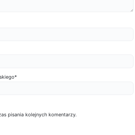
skiego
*
as pisania kolejnych komentarzy.