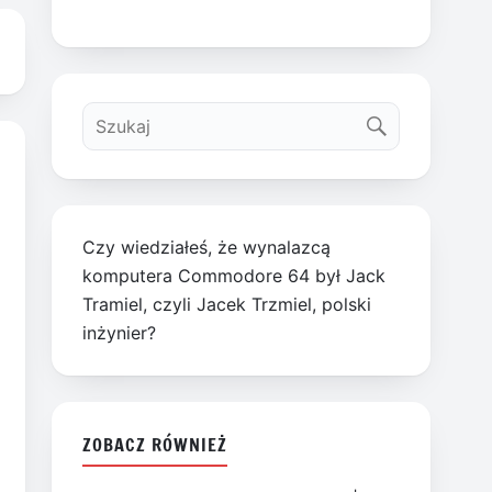
Czy wiedziałeś, że wynalazcą
komputera Commodore 64 był Jack
Tramiel, czyli Jacek Trzmiel, polski
inżynier?
ZOBACZ RÓWNIEŻ