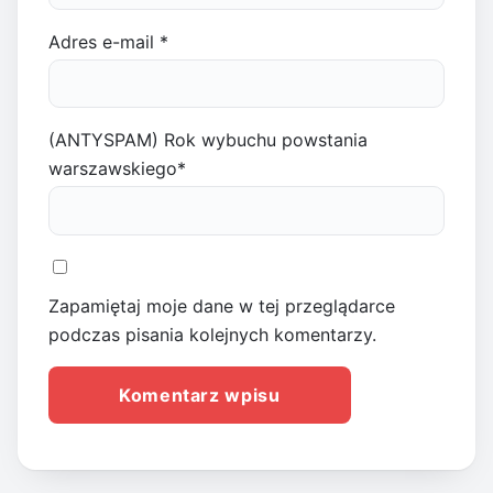
Adres e-mail
*
(ANTYSPAM) Rok wybuchu powstania
warszawskiego
*
Zapamiętaj moje dane w tej przeglądarce
podczas pisania kolejnych komentarzy.