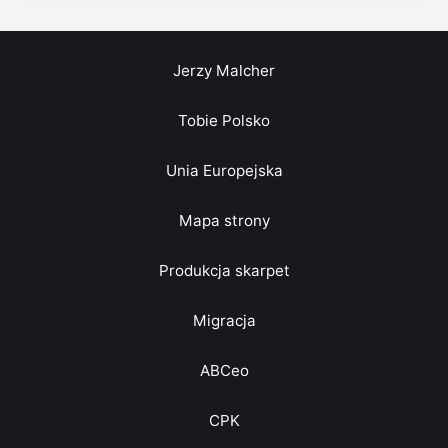
Jerzy Malcher
Tobie Polsko
Unia Europejska
Mapa strony
Produkcja skarpet
Migracja
ABCeo
CPK