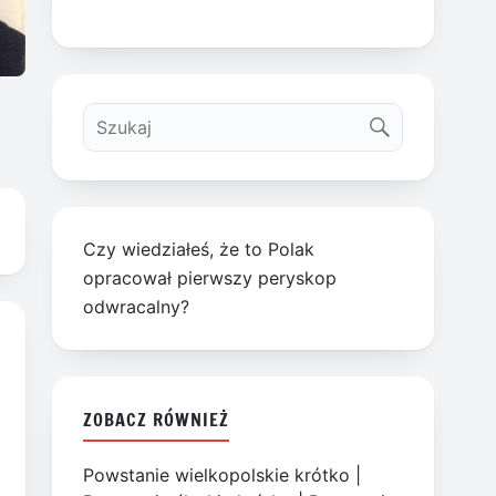
Czy wiedziałeś, że to Polak
opracował pierwszy peryskop
odwracalny?
ZOBACZ RÓWNIEŻ
Powstanie wielkopolskie krótko
|