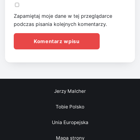
Zapamiętaj moje dane w tej przeglądarce
podczas pisania kolejnych komentarzy.
Jerzy Malcher
Tobie Polsko
Unia Europejska
Mapa strony