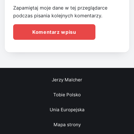
Zapamiętaj moje dane w tej przeglądarce
podczas pisania kolejnych komentarzy.
Jerzy Malcher
Tobie Polsko
Unia Europejska
Mapa strony