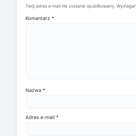
Twój adres e-mail nie zostanie opublikowany.
Wymagane
Komentarz
*
Nazwa
*
Adres e-mail
*