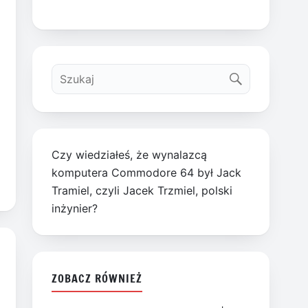
Czy wiedziałeś, że wynalazcą
komputera Commodore 64 był Jack
Tramiel, czyli Jacek Trzmiel, polski
inżynier?
ZOBACZ RÓWNIEŻ