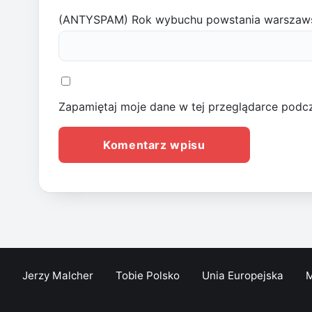
(ANTYSPAM) Rok wybuchu powstania warszaw
Zapamiętaj moje dane w tej przeglądarce podcz
Jerzy Malcher
Tobie Polsko
Unia Europejska
M