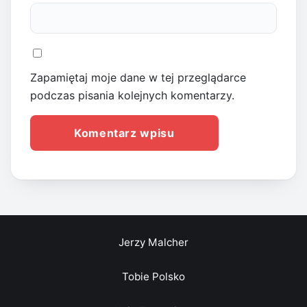
Zapamiętaj moje dane w tej przeglądarce
podczas pisania kolejnych komentarzy.
Jerzy Malcher
Tobie Polsko