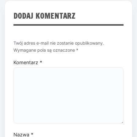
DODAJ KOMENTARZ
Twój adres e-mail nie zostanie opublikowany.
Wymagane pola są oznaczone
*
Komentarz
*
Nazwa
*