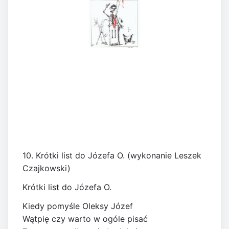
10. Krótki list do Józefa O. (wykonanie Leszek
Czajkowski)
Krótki list do Józefa O.
Kiedy pomyśle Oleksy Józef
Wątpię czy warto w ogóle pisać