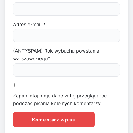
Adres e-mail
*
(ANTYSPAM) Rok wybuchu powstania
warszawskiego
*
Zapamiętaj moje dane w tej przeglądarce
podczas pisania kolejnych komentarzy.