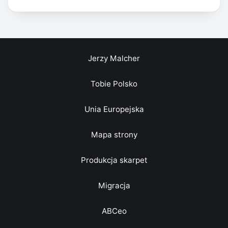
Jerzy Malcher
Tobie Polsko
Unia Europejska
Mapa strony
Produkcja skarpet
Migracja
ABCeo