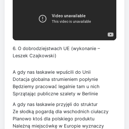
6. O dobrodziejstwach UE (wykonanie –
Leszek Czajkowski)
A gdy nas łaskawie wpuścili do Unii
Dotacja globalna strumieniem popłynie
Będziemy pracować legalnie tam u nich
Sprzątając publiczne szalety w Berlinie
A gdy nas łaskawie przyjęli do struktur
Ze słodką pogardą dla wschodnich ciułaczy
Planowo ktoś dla polskiego produktu
Należną miejscówkę w Europie wyznaczy