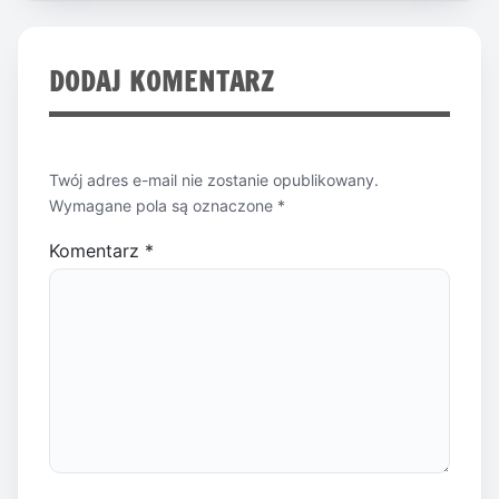
DODAJ KOMENTARZ
Twój adres e-mail nie zostanie opublikowany.
Wymagane pola są oznaczone
*
Komentarz
*