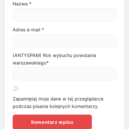
Nazwa
*
Adres e-mail
*
(ANTYSPAM) Rok wybuchu powstania
warszawskiego
*
Zapamiętaj moje dane w tej przeglądarce
podczas pisania kolejnych komentarzy.