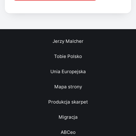
Jerzy Malcher
Tobie Polsko
Unia Europejska
Mapa strony
Produkcja skarpet
Migracja
ABCeo