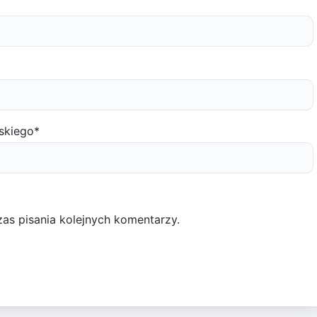
skiego
*
as pisania kolejnych komentarzy.