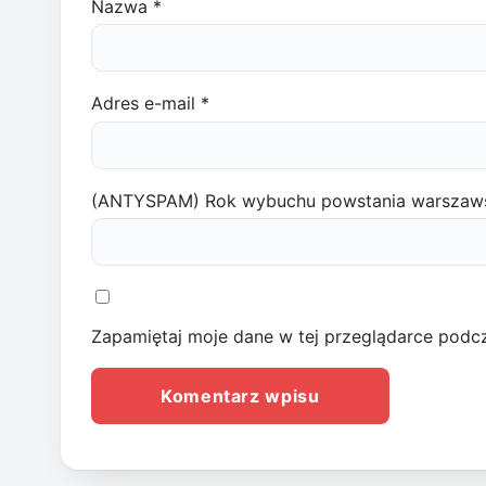
Nazwa
*
Adres e-mail
*
(ANTYSPAM) Rok wybuchu powstania warszaw
Zapamiętaj moje dane w tej przeglądarce podcz