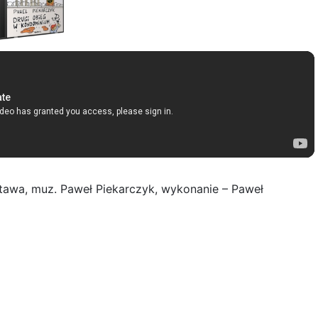
ostawa, muz. Paweł Piekarczyk, wykonanie – Paweł