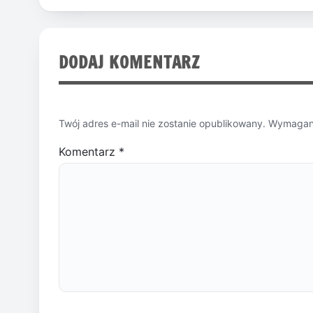
DODAJ KOMENTARZ
Twój adres e-mail nie zostanie opublikowany.
Wymagane
Komentarz
*