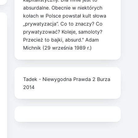
absurdalne. Obecnie w niektórych
kołach w Polsce powstał kult słowa
„prywatyzacja”. Co to znaczy? Co
prywatyzować? Koleje, samoloty?
Przecież to bajki, absurd." Adam
Michnik (29 września 1989 r.)
Tadek - Niewygodna Prawda 2 Burza
2014