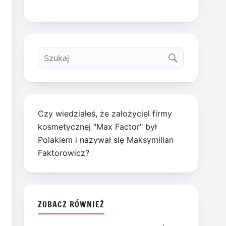
Czy wiedziałeś, że założyciel firmy
kosmetycznej "Max Factor" był
Polakiem i nazywał się Maksymilian
Faktorowicz?
ZOBACZ RÓWNIEŻ