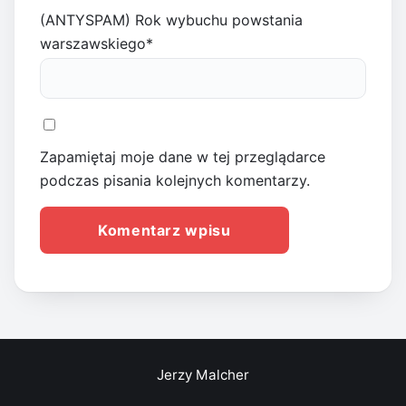
(ANTYSPAM) Rok wybuchu powstania
warszawskiego
*
Zapamiętaj moje dane w tej przeglądarce
podczas pisania kolejnych komentarzy.
Jerzy Malcher