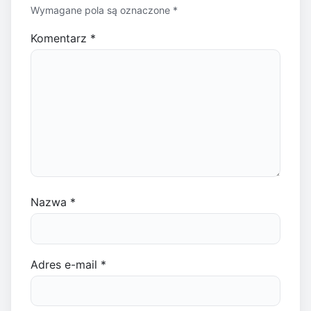
Wymagane pola są oznaczone
*
Komentarz
*
Nazwa
*
Adres e-mail
*