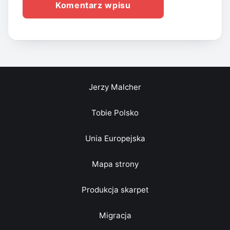
Jerzy Malcher
Tobie Polsko
Unia Europejska
Mapa strony
Produkcja skarpet
Migracja