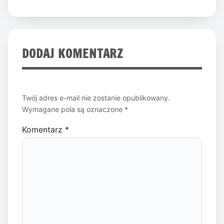
DODAJ KOMENTARZ
Twój adres e-mail nie zostanie opublikowany.
Wymagane pola są oznaczone
*
Komentarz
*