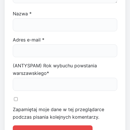
Nazwa
*
Adres e-mail
*
(ANTYSPAM) Rok wybuchu powstania
warszawskiego
*
Zapamiętaj moje dane w tej przeglądarce
podczas pisania kolejnych komentarzy.